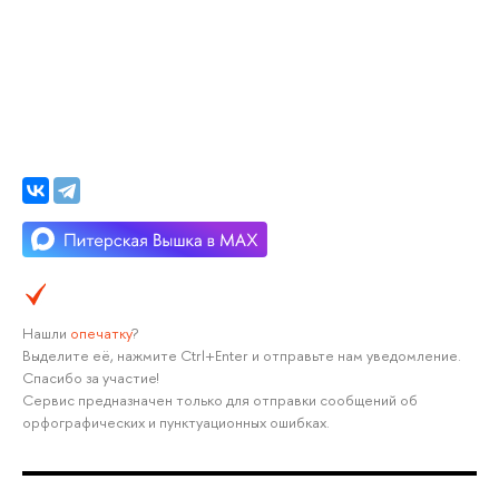
Нашли
опечатку
?
Выделите её, нажмите Ctrl+Enter и отправьте нам уведомление.
Спасибо за участие!
Сервис предназначен только для отправки сообщений об
орфографических и пунктуационных ошибках.