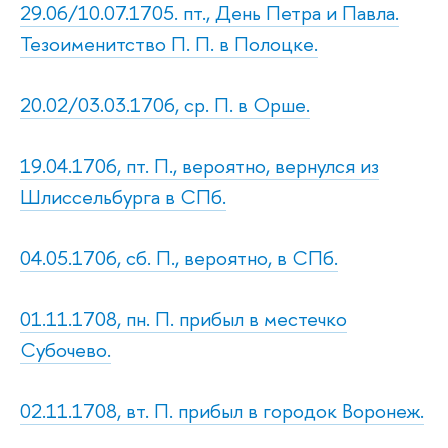
29.06/10.07.1705. пт., День Петра и Павла.
Тезоименитство П. П. в Полоцке.
20.02/03.03.1706, ср. П. в Орше.
19.04.1706, пт. П., вероятно, вернулся из
Шлиссельбурга в СПб.
04.05.1706, сб. П., вероятно, в СПб.
01.11.1708, пн. П. прибыл в местечко
Субочево.
02.11.1708, вт. П. прибыл в городок Воронеж.