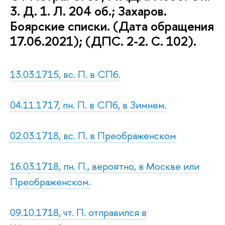
3. Д. 1. Л. 204 об.; Захаров.
Боярские списки. (Дата обращения
17.06.2021); (ДПС. 2-2. С. 102).
13.03.1715, вс. П. в СПб.
04.11.1717, пн. П. в СПб, в Зимнем.
02.03.1718, вс. П. в Преображенском
16.03.1718, пн. П., вероятно, в Москве или
Преображенском.
09.10.1718, чт. П. отправился в