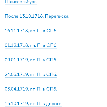
Шлиссельбург.
После 13.10.1718. Переписка.
16.11.1718, вс. П. в СПб.
01.12.1718, пн. П. в СПб.
09.01.1719, пт. П. в СПб.
24.03.1719, вт. П. в СПб.
03.04.1719, пт. П. в СПб.
13.10.1719, вт. П. в дороге.