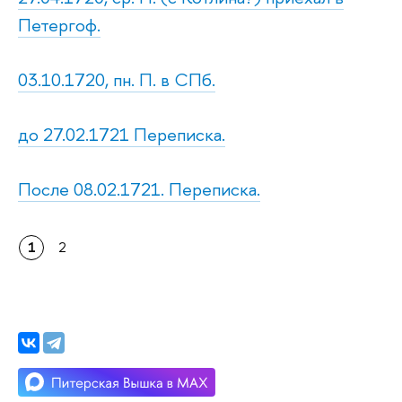
Петергоф.
03.10.1720, пн. П. в СПб.
до 27.02.1721 Переписка.
После 08.02.1721. Переписка.
1
2