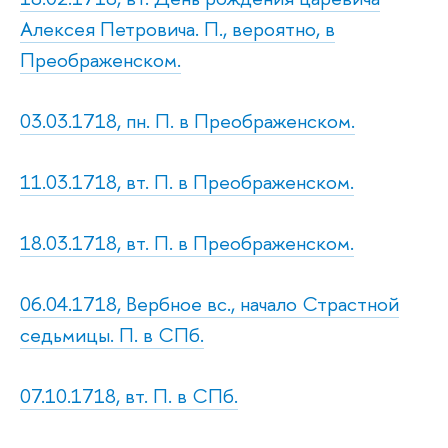
Алексея Петровича. П., вероятно, в
Преображенском.
03.03.1718, пн. П. в Преображенском.
11.03.1718, вт. П. в Преображенском.
18.03.1718, вт. П. в Преображенском.
06.04.1718, Вербное вс., начало Страстной
седьмицы. П. в СПб.
07.10.1718, вт. П. в СПб.