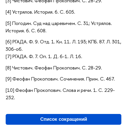
[3] Чистович. Феофан Прокопович. С. 28-29.
[4] Устрялов. История. 6. С. 605.
[5] Погодин. Суд над царевичем. С. 31; Устрялов.
История. 6. С. 608.
[6] РГАДА. Ф. 9. Отд. 1. Кн. 11. Л. 193; КПБ. 87. Л. 301,
306-об.
[7] РГАДА. Ф. 7. Оп. 1. Д. 6-1. Л. 16.
[8] Чистович. Феофан Прокопович. С. 28-29.
[9] Феофан Прокопович. Сочинения. Прим. С. 467.
[10] Феофан Прокопович. Слова и речи. 1. С. 229-
232.
Список сокращений