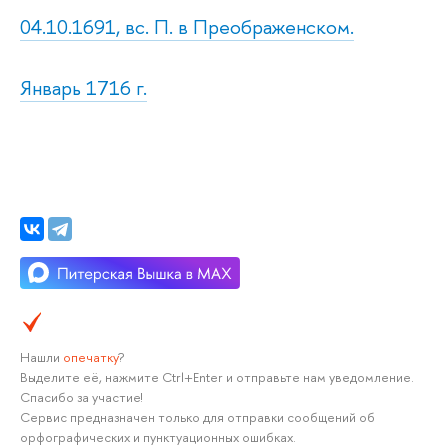
04.10.1691, вс. П. в Преображенском.
Январь 1716 г.
Нашли
опечатку
?
Выделите её, нажмите Ctrl+Enter и отправьте нам уведомление.
Спасибо за участие!
Сервис предназначен только для отправки сообщений об
орфографических и пунктуационных ошибках.