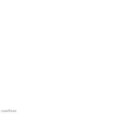
 ошибках.