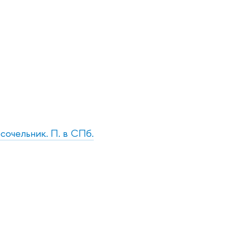
сочельник. П. в СПб.