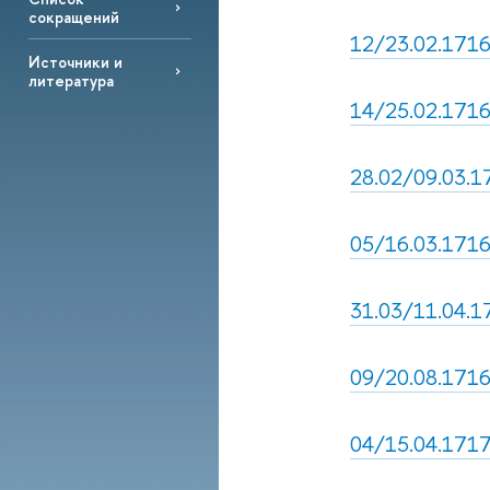
сокращений
12/23.02.1716
Источники и
литература
14/25.02.1716,
28.02/09.03.17
05/16.03.1716,
31.03/11.04.17
09/20.08.1716
04/15.04.1717,