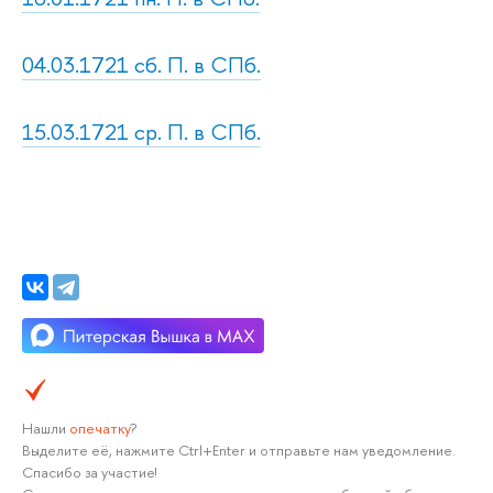
04.03.1721 сб. П. в СПб.
15.03.1721 ср. П. в СПб.
Нашли
опечатку
?
Выделите её, нажмите Ctrl+Enter и отправьте нам уведомление.
Спасибо за участие!