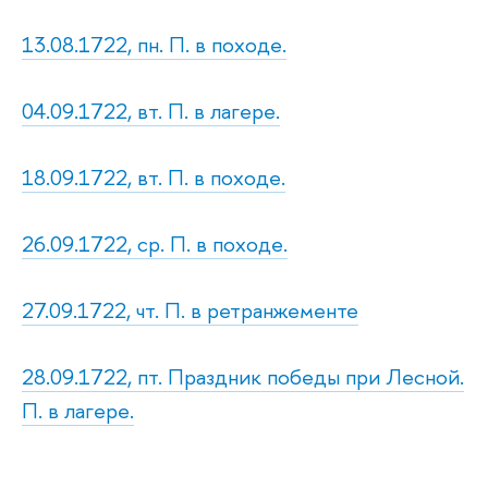
13.08.1722, пн. П. в походе.
04.09.1722, вт. П. в лагере.
18.09.1722, вт. П. в походе.
26.09.1722, ср. П. в походе.
27.09.1722, чт. П. в ретранжементе
28.09.1722, пт. Праздник победы при Лесной.
П. в лагере.