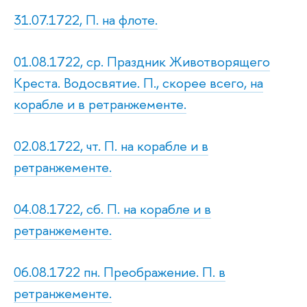
31.07.1722, П. на флоте.
01.08.1722, ср. Праздник Животворящего
Креста. Водосвятие. П., скорее всего, на
корабле и в ретранжементе.
02.08.1722, чт. П. на корабле и в
ретранжементе.
04.08.1722, сб. П. на корабле и в
ретранжементе.
06.08.1722 пн. Преображение. П. в
ретранжементе.