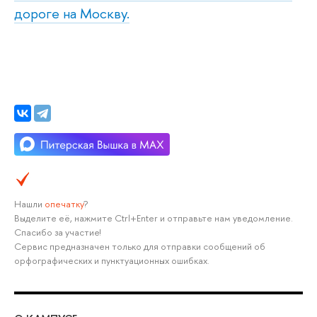
дороге на Москву.
Нашли
опечатку
?
Выделите её, нажмите Ctrl+Enter и отправьте нам уведомление.
Спасибо за участие!
Сервис предназначен только для отправки сообщений об
орфографических и пунктуационных ошибках.