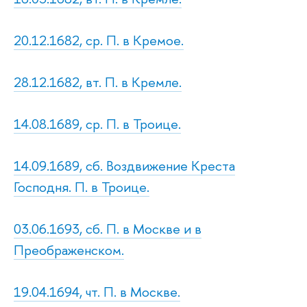
20.12.1682, ср. П. в Кремое.
28.12.1682, вт. П. в Кремле.
14.08.1689, ср. П. в Троице.
14.09.1689, сб. Воздвижение Креста
Господня. П. в Троице.
03.06.1693, сб. П. в Москве и в
Преображенском.
19.04.1694, чт. П. в Москве.