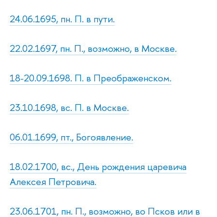
24.06.1695, пн. П. в пути.
22.02.1697, пн. П., возможно, в Москве.
18-20.09.1698. П. в Преображенском.
23.10.1698, вс. П. в Москве.
06.01.1699, пт., Богоявление.
18.02.1700, вс., День рождения царевича
Алексея Петровича.
23.06.1701, пн. П., возможно, во Псков или в