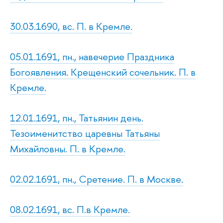
30.03.1690, вс. П. в Кремле.
05.01.1691, пн., навечерие Праздника
Богоявления. Крещенский сочельник. П. в
Кремле.
12.01.1691, пн., Татьянин день.
Тезоименитство царевны Татьяны
Михайловны. П. в Кремле.
02.02.1691, пн., Сретение. П. в Москве.
08.02.1691, вс. П.в Кремле.