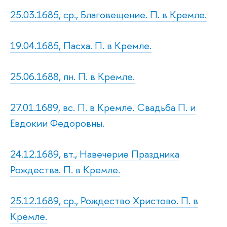
25.03.1685, ср., Благовещение. П. в Кремле.
19.04.1685, Пасха. П. в Кремле.
25.06.1688, пн. П. в Кремле.
27.01.1689, вс. П. в Кремле. Свадьба П. и
Евдокии Федоровны.
24.12.1689, вт., Навечерие Праздника
Рождества. П. в Кремле.
25.12.1689, ср., Рождество Христово. П. в
Кремле.