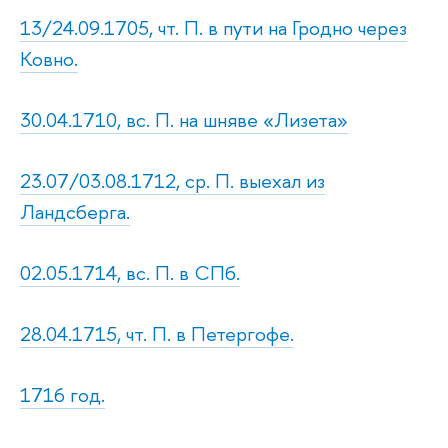
13/24.09.1705, чт. П. в пути на Гродно через
Ковно.
30.04.1710, вс. П. на шняве «Лизета»
23.07/03.08.1712, ср. П. выехал из
Ландсберга.
02.05.1714, вс. П. в СПб.
28.04.1715, чт. П. в Петергофе.
1716 год.