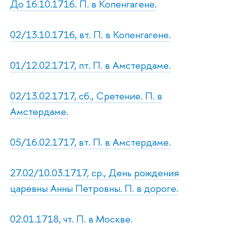
До 16.10.1716. П. в Копенгагене.
02/13.10.1716, вт. П. в Копенгагене.
01/12.02.1717, пт. П. в Амстердаме.
02/13.02.1717, сб., Сретение. П. в
Амстердаме.
05/16.02.1717, вт. П. в Амстердаме.
27.02/10.03.1717, ср., День рождения
царевны Анны Петровны. П. в дороге.
02.01.1718, чт. П. в Москве.