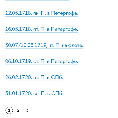
12.05.1718, пн. П. в Петергофе.
16.05.1718, пт. П. в Петергофе.
30.07/10.08.1719, чт. П. на флоте.
06.10.1719, вт. П. в Петергофе.
26.02.1720, пт. П. в СПб.
31.01.1720, вс. П. в СПб.
1
2
3