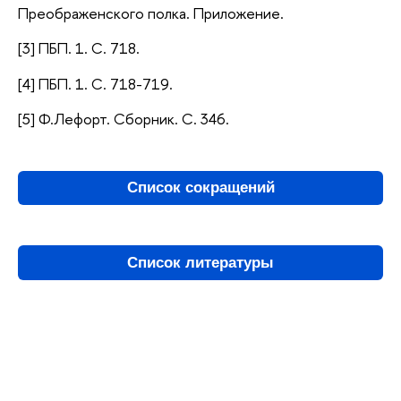
Преображенского полка. Приложение.
[3] ПБП. 1. С. 718.
[4] ПБП. 1. С. 718-719.
[5] Ф.Лефорт. Сборник. С. 346.
Список сокращений
Список литературы