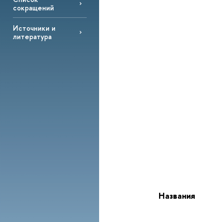
сокращений
Источники и
литература
Названия