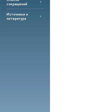
сокращений
Источники и
литература