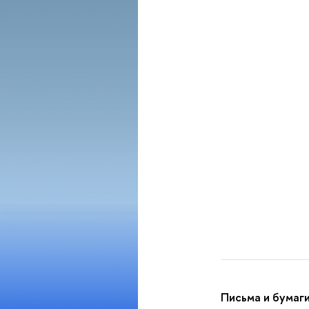
Письма и бумаги