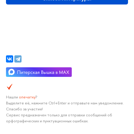
Нашли
опечатку
?
Выделите её, нажмите Ctrl+Enter и отправьте нам уведомление.
Спасибо за участие!
Сервис предназначен только для отправки сообщений об
орфографических и пунктуационных ошибках.