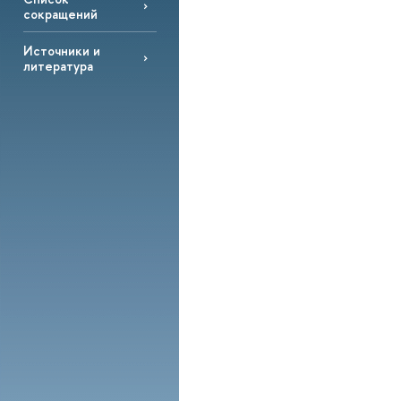
сокращений
Источники и
литература