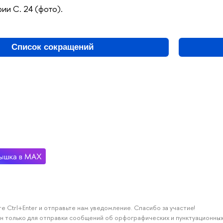
ии С. 24 (фото).
Список сокращений
е Ctrl+Enter и отправьте нам уведомление. Спасибо за участие!
н только для отправки сообщений об орфографических и пунктуационных