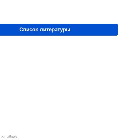
Список литературы
 ошибках.