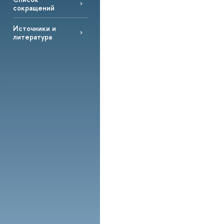
сокращений
Источники и
литература