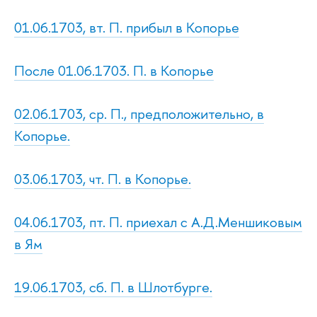
01.06.1703, вт. П. прибыл в Копорье
После 01.06.1703. П. в Копорье
02.06.1703, ср. П., предположительно, в
Копорье.
03.06.1703, чт. П. в Копорье.
04.06.1703, пт. П. приехал с А.Д.Меншиковым
в Ям
19.06.1703, сб. П. в Шлотбурге.