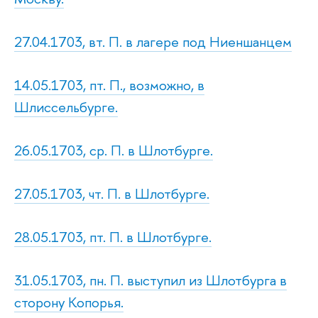
27.04.1703, вт. П. в лагере под Ниеншанцем
14.05.1703, пт. П., возможно, в
Шлиссельбурге.
26.05.1703, ср. П. в Шлотбурге.
27.05.1703, чт. П. в Шлотбурге.
28.05.1703, пт. П. в Шлотбурге.
31.05.1703, пн. П. выступил из Шлотбурга в
сторону Копорья.