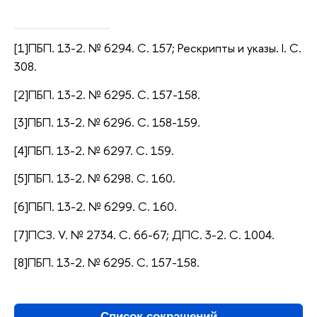
[1]ПБП. 13-2. № 6294. С. 157; Рескрипты и указы. I. С.
308.
[2]ПБП. 13-2. № 6295. С. 157-158.
[3]ПБП. 13-2. № 6296. С. 158-159.
[4]ПБП. 13-2. № 6297. С. 159.
[5]ПБП. 13-2. № 6298. С. 160.
[6]ПБП. 13-2. № 6299. С. 160.
[7]ПСЗ. V. № 2734. С. 66-67; ДПС. 3-2. С. 1004.
[8]ПБП. 13-2. № 6295. С. 157-158.
Список сокращений