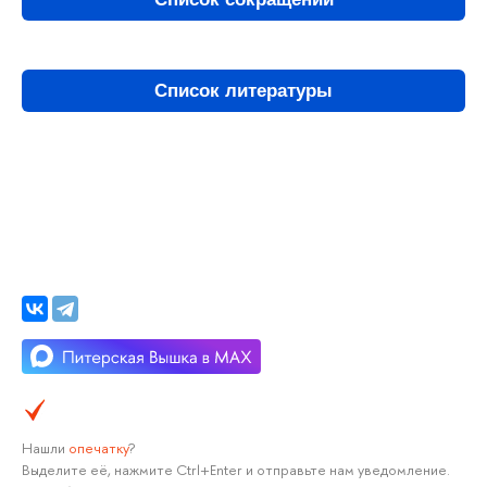
Список литературы
Нашли
опечатку
?
Выделите её, нажмите Ctrl+Enter и отправьте нам уведомление.