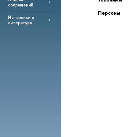
сокращений
Персоны
Источники и
литература