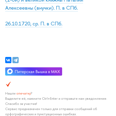
Алексеевны (внучки). П. в СПб.
26.10.1720, ср. П. в СПб.
Нашли
опечатку
?
Выделите её, нажмите Ctrl+Enter и отправьте нам уведомление.
Спасибо за участие!
Сервис предназначен только для отправки сообщений об
орфографических и пунктуационных ошибках.