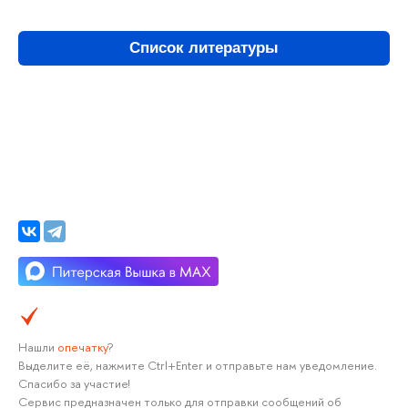
Список литературы
Нашли
опечатку
?
Выделите её, нажмите Ctrl+Enter и отправьте нам уведомление.
Спасибо за участие!
Сервис предназначен только для отправки сообщений об