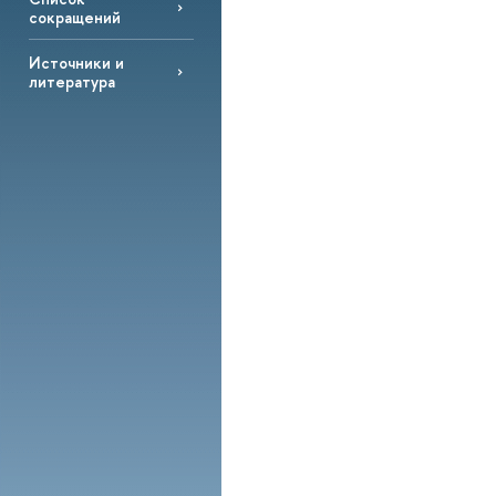
сокращений
Источники и
литература