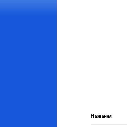
Названия