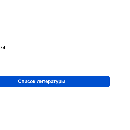
74.
Список литературы