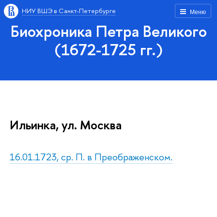
НИУ ВШЭ в Санкт-Петербурге
Меню
Биохроника Петра Великого
(1672-1725 гг.)
Ильинка, ул. Москва
16.01.1723, ср. П. в Преображенском.