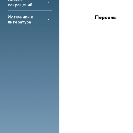
сокращений
Персоны
Источники и
литература