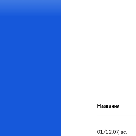
Названия
01/12.07, вс.