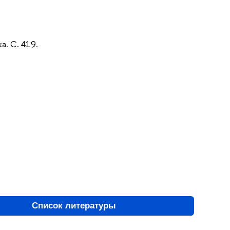
а. С. 419.
Список литературы