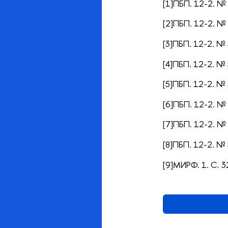
[1]ПБП. 12-2. № 
[2]ПБП. 12-2. № 
[3]ПБП. 12-2. № 
[4]ПБП. 12-2. № 
[5]ПБП. 12-2. № 
[6]ПБП. 12-2. № 
[7]ПБП. 12-2. № 
[8]ПБП. 12-2. № 
[9]МИРФ. 1. С. 3