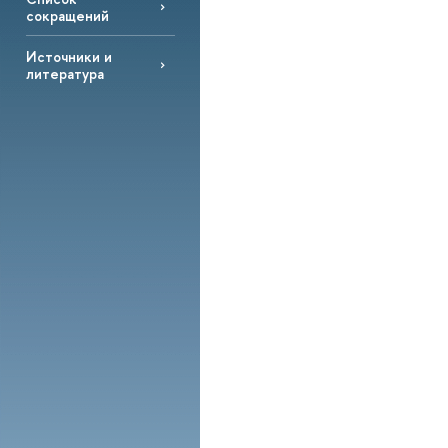
сокращений
Источники и
литература