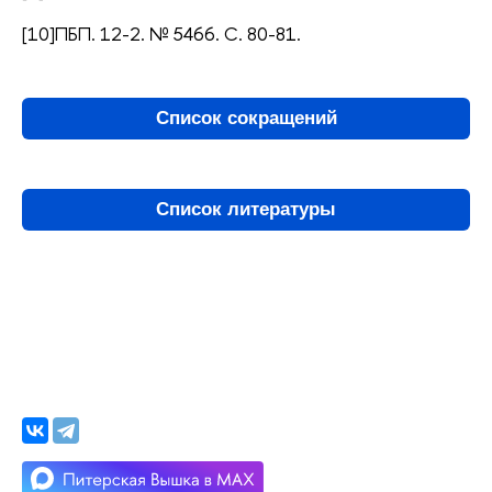
[10]ПБП. 12-2. № 5466. С. 80-81.
Список сокращений
Список литературы