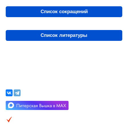
Список сокращений
Список литературы