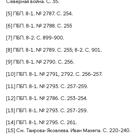
Северная война. С. 35.
[5] ПБП. 8-1. № 2787. С. 254.
[6] ПБП. 8-1. № 2788. С. 255
[7] ПБП. 8-2. С. 899-900.
[8] ПБП. 8-1. № 2789. С. 255; 8-2. С. 901.
[9] ПБП. 8-1. № 2790. С. 256.
[10] ПБП. 8-1. № 2791, 2792. С. 256-257.
[11] ПБП. 8-1. № 2793. С. 257-259.
[12] ПБП. 8-1. № 2786. С. 253-254.
[13] ПБП. 8-1. № 2793. С. 257-259.
[14] ПБП. 8-1. № 2795. С. 261.
[15] См. Таирова-Яковлева. Иван Мазепа. С. 220-240.