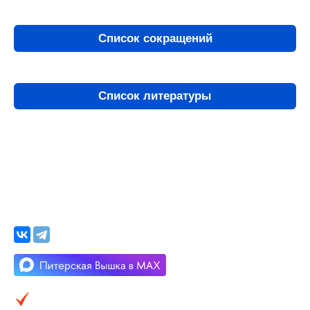
Список сокращений
Список литературы