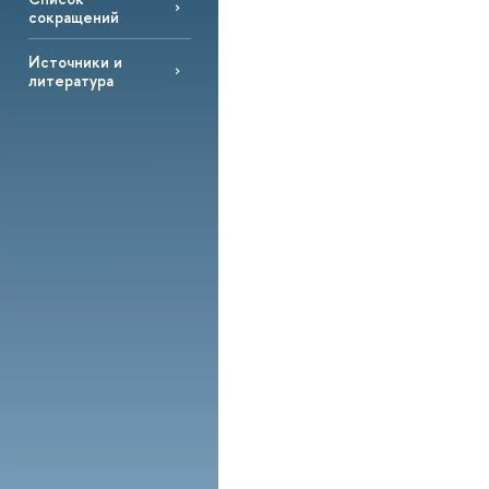
сокращений
Источники и
литература