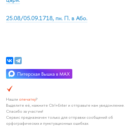
25.08/05.09.1718, пн. П. в Або.
Нашли
опечатку
?
Выделите её, нажмите Ctrl+Enter и отправьте нам уведомление.
Спасибо за участие!
Сервис предназначен только для отправки сообщений об
орфографических и пунктуационных ошибках.