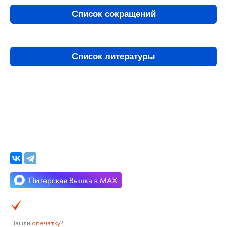
Список сокращений
Список литературы
Нашли
опечатку
?