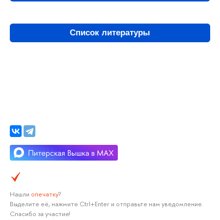
Список литературы
Нашли
опечатку
?
Выделите её, нажмите Ctrl+Enter и отправьте нам уведомление.
Спасибо за участие!