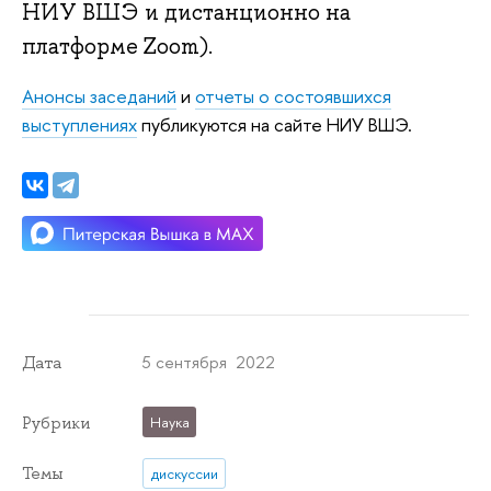
НИУ ВШЭ и дистанционно на
платформе Zoom).
Анонсы заседаний
и
отчеты о состоявшихся
выступлениях
публикуются на сайте НИУ ВШЭ.
5 сентября 2022
Дата
Рубрики
Наука
Темы
дискуссии