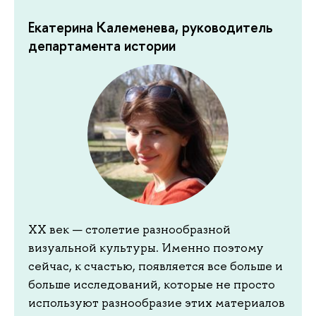
Екатерина Калеменева, руководитель
департамента истории
ХХ век — столетие разнообразной
визуальной культуры. Именно поэтому
сейчас, к счастью, появляется все больше и
больше исследований, которые не просто
используют разнообразие этих материалов