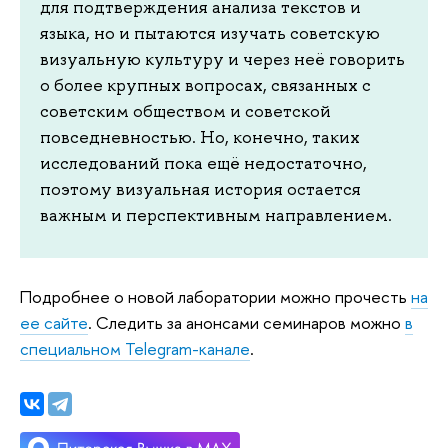
для подтверждения анализа текстов и
языка, но и пытаются изучать советскую
визуальную культуру и через неё говорить
о более крупных вопросах, связанных с
советским обществом и советской
повседневностью. Но, конечно, таких
исследований пока ещё недостаточно,
поэтому визуальная история остается
важным и перспективным направлением.
Подробнее о новой лаборатории можно прочесть
на
ее сайте
. Следить за анонсами семинаров можно
в
специальном Telegram-канале
.