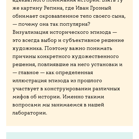
же картину Репина, где Иван Грозный
обнимает окровавленное тело своего сына,
— почему она так популярна?
Визуализация исторического эпизода —
это всегда выбор и субъективное решение
художника. Поэтому важно понимать
причины конкретного художественного
решения, повлиявшие на него установки и
— главное — как определенная
иллюстрация эпизода из прошлого
участвует в конструировании различных
мифов об истории. Именно такими
вопросами мы занимаемся в нашей
лаборатории.