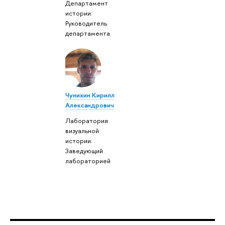
Департамент
истории:
Руководитель
департамента
Чунихин Кирилл
Александрович
Лаборатория
визуальной
истории:
Заведующий
лабораторией