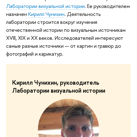
Лаборатории визуальной истории
. Ее руководителем
назначен
Кирилл Чунихин
. Деятельность
лаборатории строится вокруг изучения
отечественной истории по визуальным источникам
XVIII, XIX и XX веков. Исследователей интересуют
самые разные источники — от картин и гравюр до
фотографий и карикатур.
Кирилл Чунихин, руководитель
Лаборатории визуальной истории