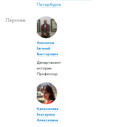
Петербурге
Персоны
Анисимов
Евгений
Викторович
Департамент
истории:
Профессор
Калеменева
Екатерина
Алексеевна