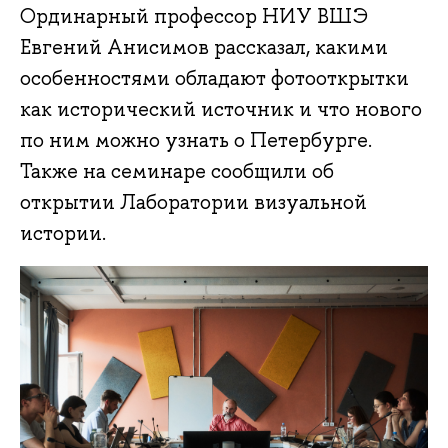
Ординарный профессор НИУ ВШЭ
Евгений Анисимов рассказал, какими
особенностями обладают фотооткрытки
как исторический источник и что нового
по ним можно узнать о Петербурге.
Также на семинаре сообщили об
открытии Лаборатории визуальной
истории.