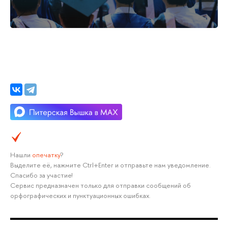
Нашли
опечатку
?
Выделите её, нажмите Ctrl+Enter и отправьте нам уведомление.
Спасибо за участие!
Сервис предназначен только для отправки сообщений об
орфографических и пунктуационных ошибках.