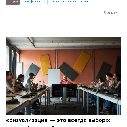
Наука
профессора
репортаж о событии
8 апреля
«Визуализация — это всегда выбор»: