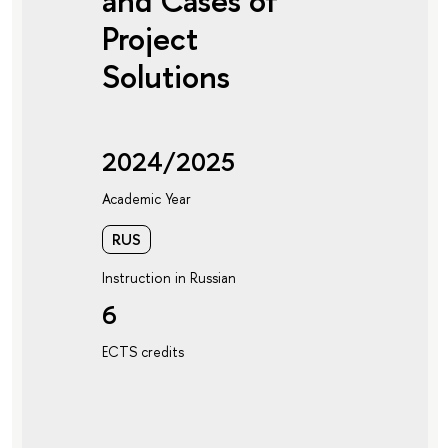
and Cases of
Project
Solutions
2024/2025
Academic Year
RUS
Instruction in Russian
6
ECTS credits