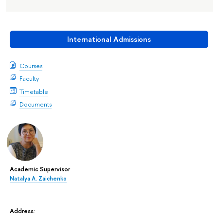
International Admissions
Courses
Faculty
Timetable
Documents
Academic Supervisor
Natalya A. Zaichenko
Address
: