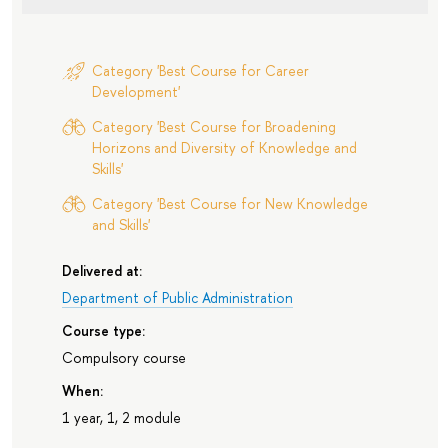
Category 'Best Course for Career
Development'
Category 'Best Course for Broadening
Horizons and Diversity of Knowledge and
Skills'
Category 'Best Course for New Knowledge
and Skills'
Delivered at:
Department of Public Administration
Course type:
Compulsory course
When:
1 year, 1, 2 module