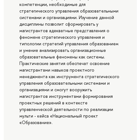
компетенции, необходимые для
стратегического управления образовательными
системами и организациями. Изучение данной
дисциплины позволит сформировать у
магистрантов адекватные представления о
феномене стратегического управления и
типологии стратегий управления образованием
и умение анализировать организационные
образовательные феномены как системы.
Практические занятия обеспечат освоение
магистрантами навыков проектного
менеджмента как инструмента стратегического
управления образовательными системами и
организациями и смогут вооружить
магистрантов инструментами формирования
проектных решений в контексте
управленческой деятельности по реализации
мульти - кейса «Национальный проект
«Образование».