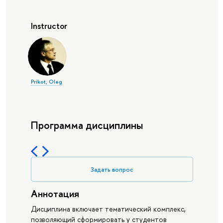
Instructor
Prikot, Oleg
Программа дисциплины
Задать вопрос
Аннотация
Дисциплина включает тематический комплекс,
позволяющий сформировать у студентов