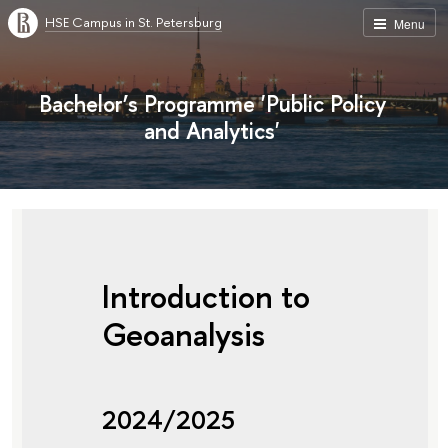
HSE Campus in St. Petersburg
Menu
Bachelor’s Programme 'Public Policy
and Analytics'
Introduction to
Geoanalysis
2024/2025