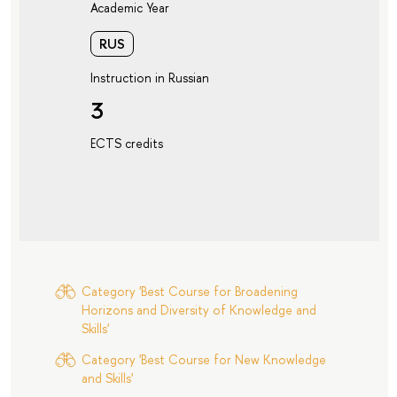
Academic Year
RUS
Instruction in Russian
3
ECTS credits
Category 'Best Course for Broadening
Horizons and Diversity of Knowledge and
Skills'
Category 'Best Course for New Knowledge
and Skills'