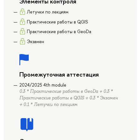
Элементы контроля
Летучки по лекциям
Практические работы в QGIS
Практические работы в GeoDa
Экзамен
Промежуточная аттестация
2024/2025 4th module
0.3 * Практические работы в GeoDa + 0.3 *
Практические работы в QGIS + 0.3 * Экзамен
+ 0.1 * Летучки по лекциям