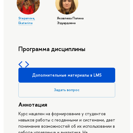
Stepanova,
Яковлева Полина
Ekaterina
Эдуардовна
Программа дисциплины
Дополнительные материалы в LMS
Задать вопрос
Аннотация
Курс нацелен на формирование у студентов
навыков работы с геоданными и системами, дает
понимание возможностей об их использовании в
работе управленца и аналитика. На