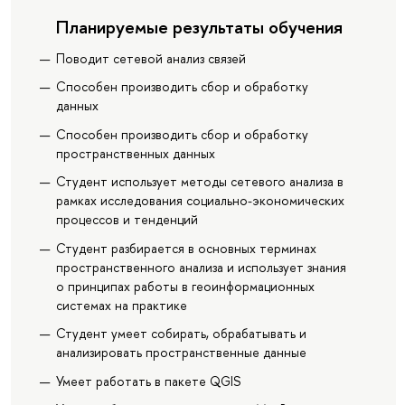
Планируемые результаты обучения
Поводит сетевой анализ связей
Способен производить сбор и обработку
данных
Способен производить сбор и обработку
пространственных данных
Студент использует методы сетевого анализа в
рамках исследования социально-экономических
процессов и тенденций
Студент разбирается в основных терминах
пространственного анализа и использует знания
о принципах работы в геоинформационных
системах на практике
Студент умеет собирать, обрабатывать и
анализировать пространственные данные
Умеет работать в пакете QGIS