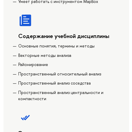
Умеет работать с инструментом MapBox
Содержание учебной дисциплины
Основные понятия, термины и методы
Векторные методы анализа
Районирование
Пространственный относительный анализ
Пространственный анализ соседства
Пространственный анализ центральности и
компактности