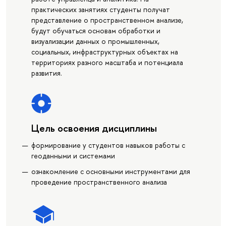
практических занятиях студенты получат
представление о пространственном анализе,
будут обучаться основам обработки и
визуализации данных о промышленных,
социальных, инфраструктурных объектах на
территориях разного масштаба и потенциала
развития.
Цель освоения дисциплины
формирование у студентов навыков работы с
геоданными и системами
ознакомление с основными инструментами для
проведение пространственного анализа