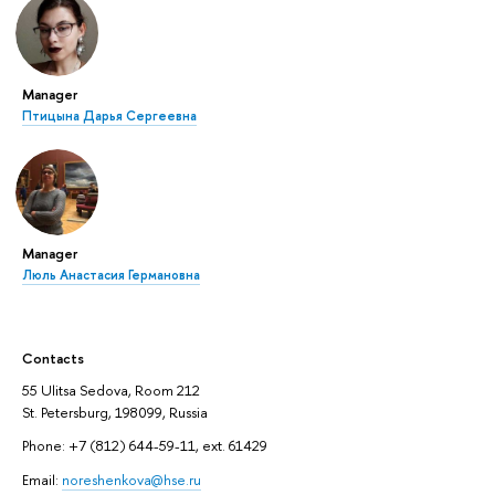
Manager
Птицына Дарья Сергеевна
Manager
Люль Анастасия Германовна
Contacts
55 Ulitsa Sedova, Room 212
St. Petersburg, 198099, Russia
Phone: +7 (812) 644-59-11, ext. 61429
Email:
noreshenkova@hse.ru