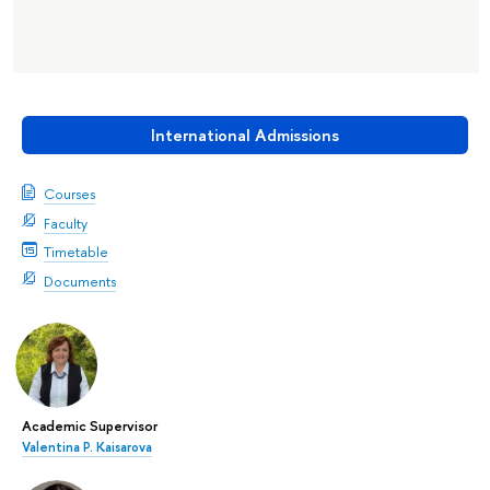
International Admissions
Courses
Faculty
Timetable
Documents
Academic Supervisor
Valentina P. Kaisarova