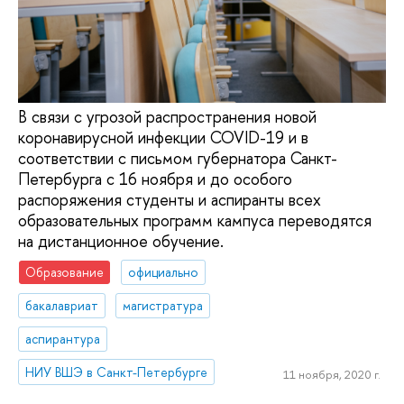
В связи с угрозой распространения новой
коронавирусной инфекции COVID-19 и в
соответствии с письмом губернатора Санкт-
Петербурга с 16 ноября и до особого
распоряжения студенты и аспиранты всех
образовательных программ кампуса переводятся
на дистанционное обучение.
Образование
официально
бакалавриат
магистратура
аспирантура
НИУ ВШЭ в Санкт-Петербурге
11 ноября, 2020 г.