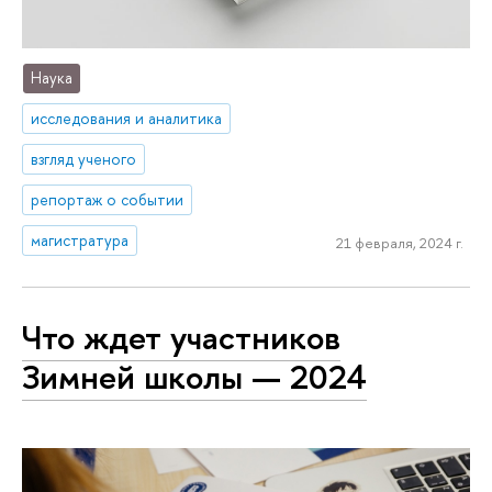
Наука
исследования и аналитика
взгляд ученого
репортаж о событии
магистратура
21 февраля, 2024 г.
Что ждет участников
Зимней школы — 2024