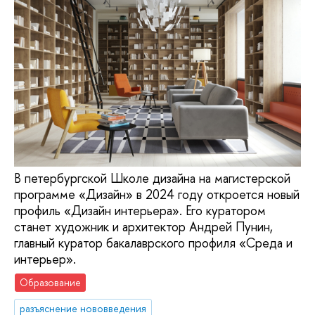
В петербургской Школе дизайна на магистерской
программе «Дизайн» в 2024 году откроется новый
профиль «Дизайн интерьера». Его куратором
станет художник и архитектор Андрей Пунин,
главный куратор бакалаврского профиля «Среда и
интерьер».
Образование
разъяснение нововведения