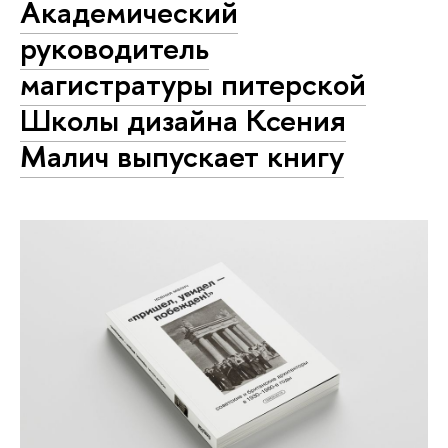
Академический
руководитель
магистратуры питерской
Школы дизайна Ксения
Малич выпускает книгу