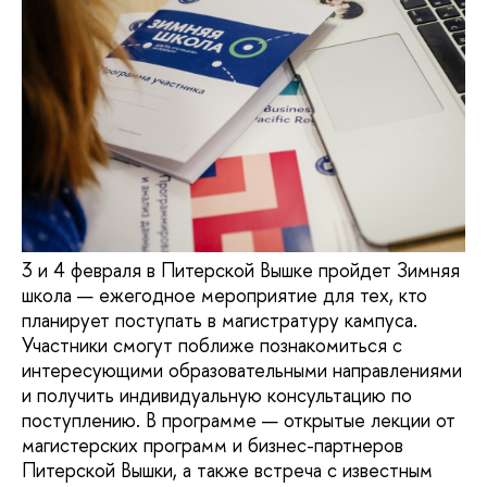
3 и 4 февраля в Питерской Вышке пройдет Зимняя
школа — ежегодное мероприятие для тех, кто
планирует поступать в магистратуру кампуса.
Участники смогут поближе познакомиться с
интересующими образовательными направлениями
и получить индивидуальную консультацию по
поступлению. В программе — открытые лекции от
магистерских программ и бизнес-партнеров
Питерской Вышки, а также встреча с известным