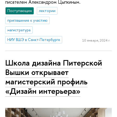
писателем Александром Цыпкиным.
Поступающим
лектории
приглашение к участию
магистратура
НИУ ВШЭ в Санкт-Петербурге
10 января, 2024 г.
Школа дизайна Питерской
Вышки открывает
магистерский профиль
«Дизайн интерьера»