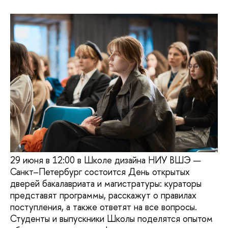
29 июня в 12:00 в Школе дизайна НИУ ВШЭ —
Санкт–Петербург состоится День открытых
дверей бакалавриата и магистратуры: кураторы
представят программы, расскажут о правилах
поступления, а также ответят на все вопросы.
Студенты и выпускники Школы поделятся опытом