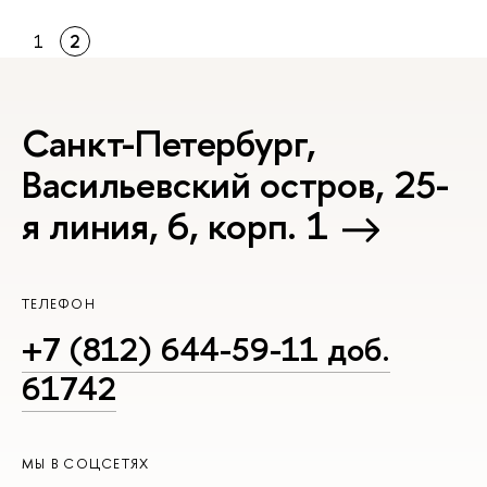
1
2
Санкт-Петербург,
Васильевский остров, 25-
я линия, 6, корп. 1
ТЕЛЕФОН
+7 (812) 644-59-11 доб.
61742
МЫ В СОЦСЕТЯХ