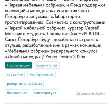
«Первая мебельная фабрика», и Фонд поддержки
инноваций и молодежных инициатив Санкт-
Петербурга запускают «Лабораторию
прототипирования». Совместно с конструкторами
«Первой мебельной фабрики», куратор Сергей
Мельник и студенты Школы дизайна НИУ ВШЭ —
Санкт-Петербург будут дорабатывать проекты
стульев, разработанные ими в рамках номинации
«Мебельная фабрика» федерального конкурса
«Дизайн молодых / Young Design 2023».
Поступающим
идеи и опыт
студенты
мастер-классы
репортаж о событии
бакалавриат
магистратура
22 февраля, 2024 г.