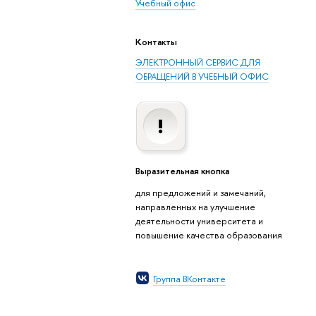
Учебный офис
Контакты
ЭЛЕКТРОННЫЙ СЕРВИС ДЛЯ
ОБРАЩЕНИЙ В УЧЕБНЫЙ ОФИС
Выразительная кнопка
для предложений и замечаний,
направленных на улучшение
деятельности университета и
повышение качества образования
Группа ВКонтакте