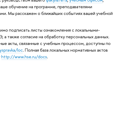
ваше обучение на программе, преподавателями
ами. Мы расскажем о ближайших событиях вашей учебной
имо подписать листы ознакомления с локальными-
 а также согласие на обработку персональных данных.
ые акты, связанные с учебным процессом, доступны по
yspravka/loc
. Полная база локальных нормативных актов
у
http://www.hse.ru/docs
.