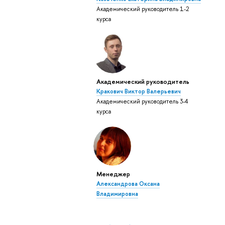
Академический руководитель 1-2
курса
Академический руководитель
Кракович Виктор Валерьевич
Академический руководитель 3-4
курса
Менеджер
Александрова Оксана
Владимировна