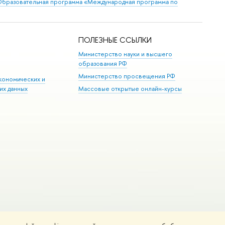
бразовательная программа «Международная программа по
ПОЛЕЗНЫЕ ССЫЛКИ
Министерство науки и высшего
образования РФ
Министерство просвещения РФ
кономических и
их данных
Массовые открытые онлайн-курсы