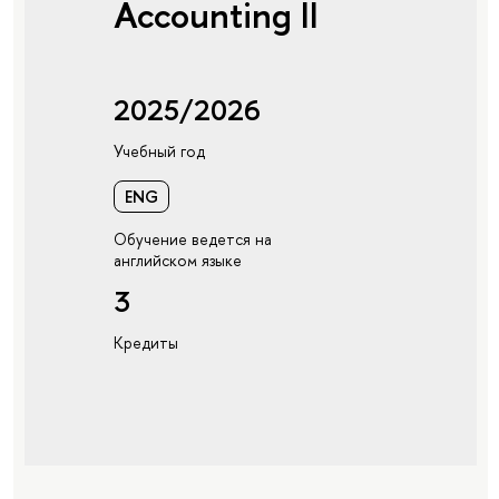
Accounting II
2025/2026
Учебный год
ENG
Обучение ведется на
английском языке
3
Кредиты