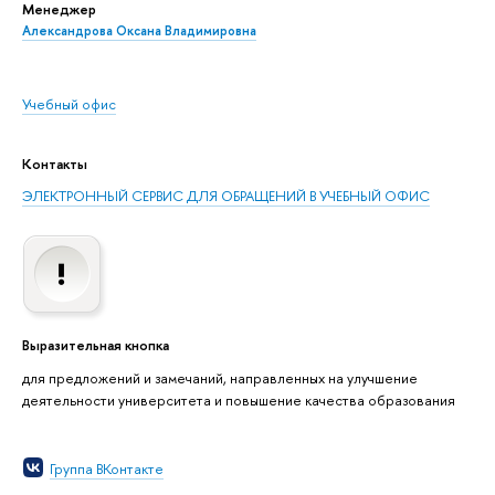
Менеджер
Александрова Оксана Владимировна
Учебный офис
Контакты
ЭЛЕКТРОННЫЙ СЕРВИС ДЛЯ ОБРАЩЕНИЙ В УЧЕБНЫЙ ОФИС
Выразительная кнопка
для предложений и замечаний, направленных на улучшение
деятельности университета и повышение качества образования
Группа ВКонтакте