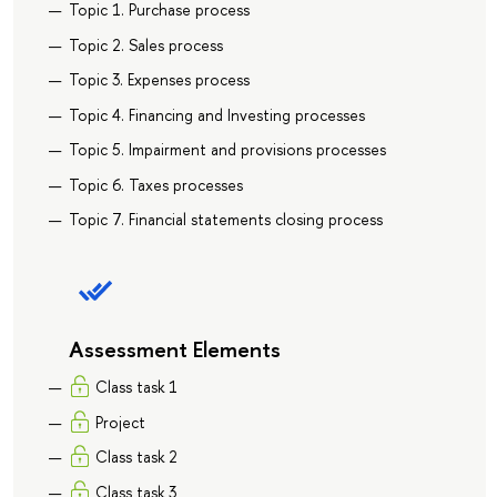
Topic 1. Purchase process
Topic 2. Sales process
Topic 3. Expenses process
Topic 4. Financing and Investing processes
Topic 5. Impairment and provisions processes
Topic 6. Taxes processes
Topic 7. Financial statements closing process
Assessment Elements
Class task 1
Project
Class task 2
Class task 3