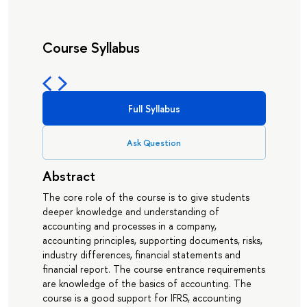
Course Syllabus
Full Syllabus
Ask Question
Abstract
The core role of the course is to give students
deeper knowledge and understanding of
accounting and processes in a company,
accounting principles, supporting documents, risks,
industry differences, financial statements and
financial report. The course entrance requirements
are knowledge of the basics of accounting. The
course is a good support for IFRS, accounting