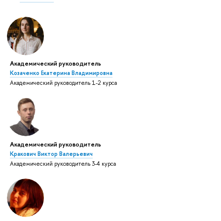
Академический руководитель
Козаченко Екатерина Владимировна
Академический руководитель 1-2 курса
Академический руководитель
Кракович Виктор Валерьевич
Академический руководитель 3-4 курса