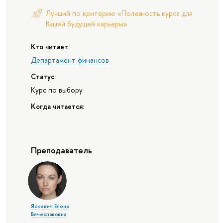
Лучший по критерию «Полезность курса для
Вашей будущей карьеры»
Кто читает:
Департамент финансов
Статус:
Курс по выбору
Когда читается:
Преподаватель
Яскевич Елена
Вячеславовна