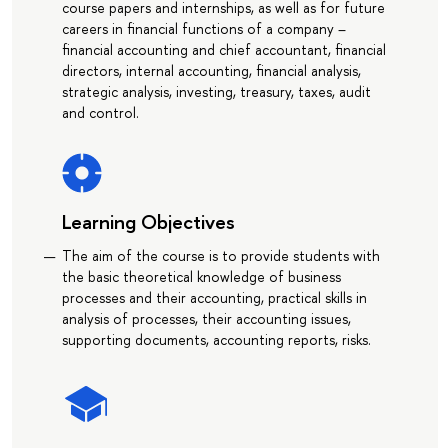
course papers and internships, as well as for future
careers in financial functions of a company –
financial accounting and chief accountant, financial
directors, internal accounting, financial analysis,
strategic analysis, investing, treasury, taxes, audit
and control.
Learning Objectives
The aim of the course is to provide students with
the basic theoretical knowledge of business
processes and their accounting, practical skills in
analysis of processes, their accounting issues,
supporting documents, accounting reports, risks.