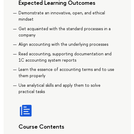
Expected Learning Outcomes
Demonstrate an innovative, open, and ethical
mindset
Get acquainted with the standard processes in a
company
Align accounting with the underlying processes
Read accounting, supporting documentation and
1C accounting system reports
Learn the essence of accounting terms and to use
them properly
Use analytical skills and apply them to solve
practical tasks
Course Contents