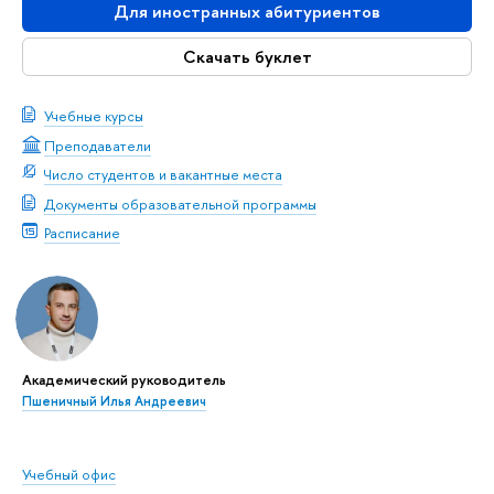
Для иностранных абитуриентов
Скачать буклет
Учебные курсы
Преподаватели
Число студентов и вакантные места
Документы образовательной программы
Расписание
Академический руководитель
Пшеничный Илья Андреевич
Учебный офис