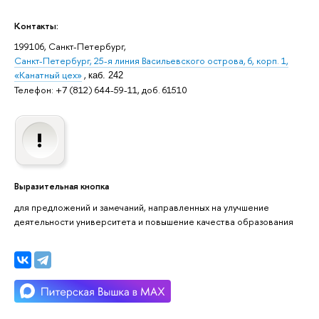
Контакты:
199106, Санкт-Петербург,
Санкт-Петербург, 25-я линия Васильевского острова, 6, корп. 1,
«Канатный цех»
,
каб. 242
Телефон: +7 (812) 644-59-11, доб. 61510
Выразительная кнопка
для предложений и замечаний, направленных на улучшение
деятельности университета и повышение качества образования