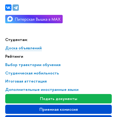
Студентам:
Доска объявлений
Рейтинги
Выбор траектории обучения
Студенческая мобильность
Итоговая аттестация
Дополнительные иностранные языки
Подать документы
Приемная комиссия