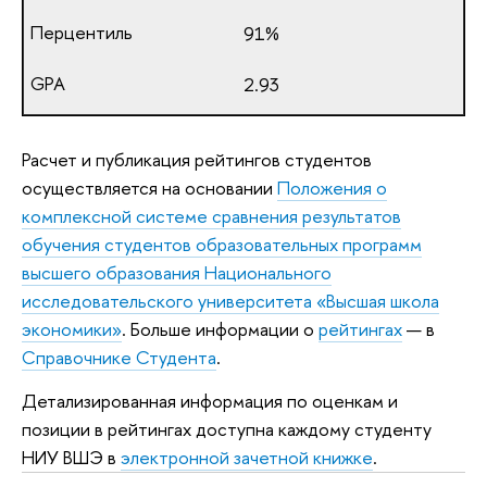
91%
2.93
Расчет и публикация рейтингов студентов
осуществляется на основании
Положения о
комплексной системе сравнения результатов
обучения студентов образовательных программ
высшего образования Национального
исследовательского университета «Высшая школа
экономики»
. Больше информации о
рейтингах
— в
Справочнике Студента
.
Детализированная информация по оценкам и
позиции в рейтингах доступна каждому студенту
НИУ ВШЭ в
электронной зачетной книжке
.