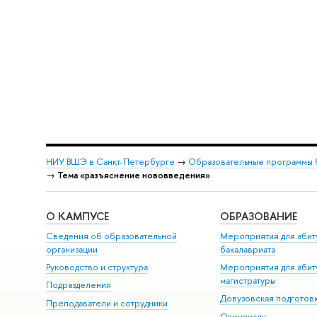
НИУ ВШЭ в Санкт-Петербурге
→
Образовательные программы 
→
Тема «разъяснение нововведения»
О КАМПУСЕ
ОБРАЗОВАНИЕ
Сведения об образовательной
Мероприятия для абит
организации
бакалавриата
Руководство и структура
Мероприятия для абит
магистратуры
Подразделения
Довузовская подготов
Преподаватели и сотрудники
Олимпиады