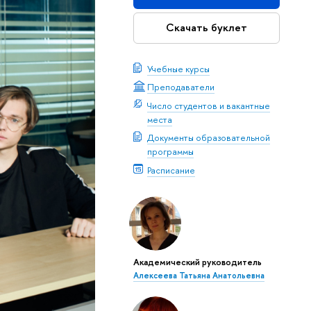
Скачать буклет
Учебные курсы
Преподаватели
Число студентов и вакантные
места
Документы образовательной
программы
Расписание
Академический руководитель
Алексеева Татьяна Анатольевна