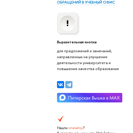
ОБРАЩЕНИЙ В УЧЕБНЫЙ ОФИС
Выразительная кнопка
для предложений и замечаний,
направленных на улучшение
деятельности университета и
повышение качества образования
Нашли
опечатку
?