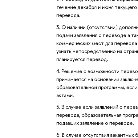
течение декабря и июня текущего 
перевода.
О наличии (отсутствии) дополни
подачи заявления о переводе а т
коммерческих мест для перевода 
узнать непосредственно на стран
планируется перевод.
Решение о возможности перевод
принимается на основании заклю
образовательной программы, есл
актами.
В случае если заявлений о пер
перевода, образовательная прогр
подавших заявление о переводе.
В случае отсутствия вакантных