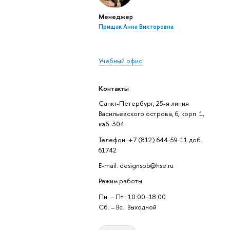
Менеджер
Прищак Анна Викторовна
Учебный офис
Контакты
Санкт-Петербург, 25-я линия
Васильевского острова, 6, корп. 1,
каб. 304
Телефон: +7 (812) 644-59-11 доб.
61742
E-mail: designspb@hse.ru
Режим работы:
Пн. – Пт.: 10:00–18:00
Сб. – Вс.: Выходной