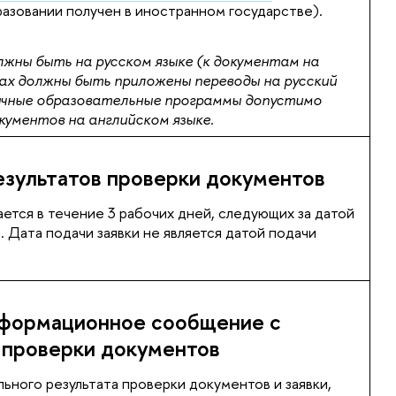
азовании получен в иностранном государстве).
жны быть на русском языке (к документам на
ах должны быть приложены переводы на русский
зычные образовательные программы допустимо
кументов на английском языке
.
зультатов проверки документов
ается в течение 3 рабочих дней, следующих за датой
. Дата подачи заявки не является датой подачи
формационное сообщение с
 проверки документов
льного результата проверки документов и заявки,