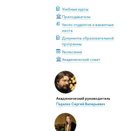
Учебные курсы
Преподаватели
Число студентов и вакантные
места
Документы образовательной
программы
Расписание
Академический совет
Академический руководитель
Падалко Сергей Валерьевич