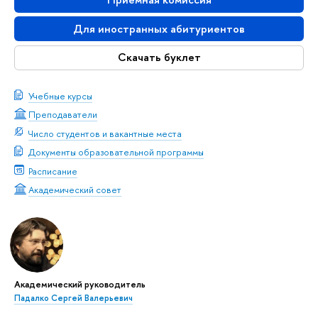
Для иностранных абитуриентов
Скачать буклет
Учебные курсы
Преподаватели
Число студентов и вакантные места
Документы образовательной программы
Расписание
Академический совет
Академический руководитель
Падалко Сергей Валерьевич