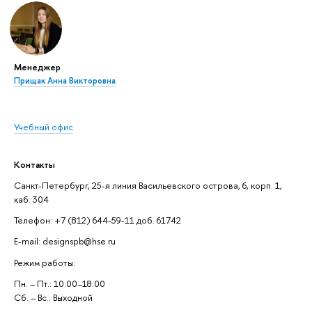
Менеджер
Прищак Анна Викторовна
Учебный офис
Контакты
Санкт-Петербург, 25-я линия Васильевского острова, 6, корп. 1,
каб. 304
Телефон: +7 (812) 644-59-11 доб. 61742
E-mail: designspb@hse.ru
Режим работы:
Пн. – Пт.: 10:00–18:00
Сб. – Вс.: Выходной