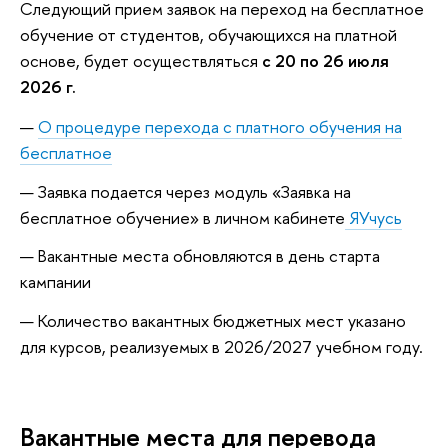
Следующий прием заявок на переход на бесплатное
обучение от студентов, обучающихся на платной
основе, будет осуществляться
с 20 по 26 июля
2026 г.
О процедуре перехода с платного обучения на
бесплатное
Заявка подается через модуль «Заявка на
бесплатное обучение» в личном кабинете
ЯУчусь
Вакантные места обновляются в день старта
кампании
Количество вакантных бюджетных мест указано
для курсов, реализуемых в 2026/2027 учебном году.
Вакантные места для перевода