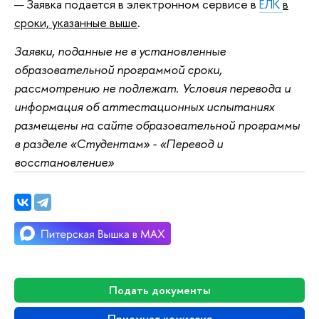
Заявка подается в электронном сервисе в
ЕЛК
в
сроки, указанные выше
.
Заявки, поданные не в установленные
образовательной программой сроки,
рассмотрению не подлежат. Условия перевода и
информация об аттестационных испытаниях
размещены на сайте образовательной программы
в разделе «Студентам» - «Перевод и
восстановление»
Подать документы
Приемная комиссия