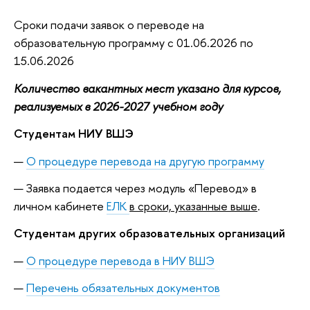
Сроки подачи заявок о переводе на
образовательную программу с 01.06.2026 по
15.06.2026
Количество вакантных мест указано для курсов,
реализуемых в 2026-2027 учебном году
Студентам НИУ ВШЭ
О процедуре перевода на другую программу
Заявка подается через модуль «Перевод» в
личном кабинете
ЕЛК
в сроки, указанные выше
.
Студентам других образовательных организаций
О процедуре перевода в НИУ ВШЭ
Перечень обязательных документов