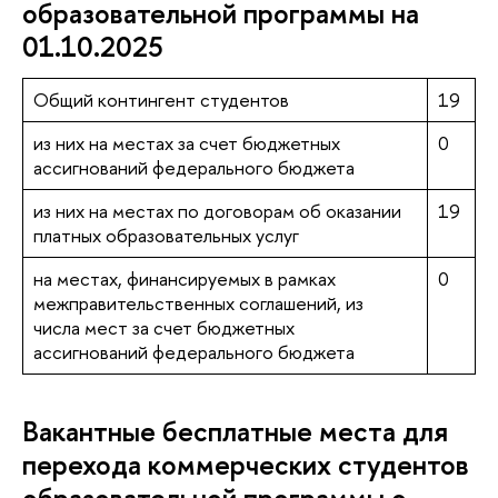
образовательной программы на
01.10.2025
Общий контингент студентов
19
из них на местах за счет бюджетных
0
ассигнований федерального бюджета
из них на местах по договорам об оказании
19
платных образовательных услуг
на местах, финансируемых в рамках
0
межправительственных соглашений, из
числа мест за счет бюджетных
ассигнований федерального бюджета
Вакантные бесплатные места для
перехода коммерческих студентов