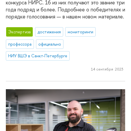
конкурса НИРС. 16 из них получают это звание три
года подряд и более. Подробнее о победителях и
порядке голосования — в нашем новом материале.
Экспертиза
достижения
мониторинги
профессора
официально
НИУ ВШЭ в Санкт-Петербурге
14 сентября 2023