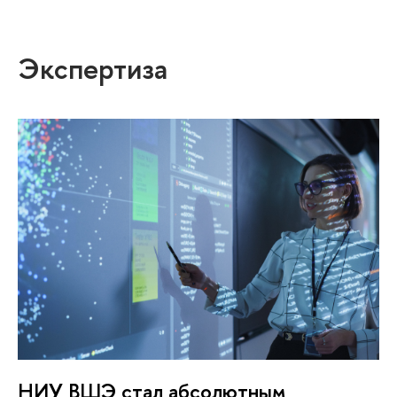
Экспертиза
НИУ ВШЭ стал абсолютным