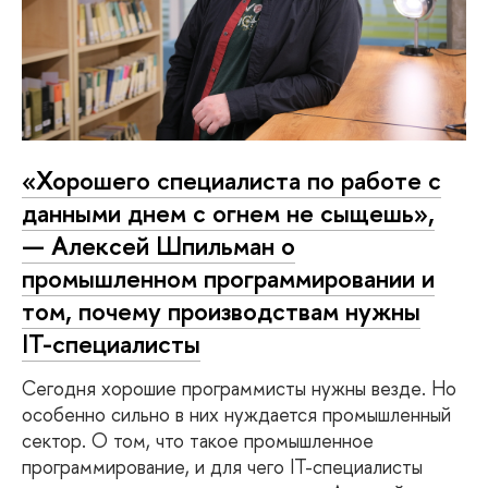
«Хорошего специалиста по работе с
данными днем с огнем не сыщешь»,
— Алексей Шпильман о
промышленном программировании и
том, почему производствам нужны
IT-специалисты
Сегодня хорошие программисты нужны везде. Но
особенно сильно в них нуждается промышленный
сектор. О том, что такое промышленное
программирование, и для чего IT-специалисты