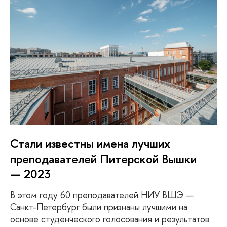
Стали известны имена лучших
преподавателей Питерской Вышки
— 2023
В этом году 60 преподавателей НИУ ВШЭ —
Санкт-Петербург были признаны лучшими на
основе студенческого голосования и результатов