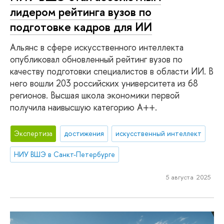
лидером рейтинга вузов по
подготовке кадров для ИИ
Альянс в сфере искусственного интеллекта
опубликовал обновленный рейтинг вузов по
качеству подготовки специалистов в области ИИ. В
него вошли 203 российских университета из 68
регионов. Высшая школа экономики первой
получила наивысшую категорию А++.
Экспертиза
достижения
искусственный интеллект
НИУ ВШЭ в Санкт-Петербурге
5 августа 2025