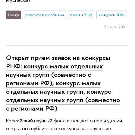
Наука
репортаж о событии
гранты РНФ
конкурсы РНФ
6 июля 2021
Открыт прием заявок на конкурсы
РНФ: конкурс малых отдельных
научных групп (совместно с
регионами РФ), конкурс малых
отдельных научных групп, конкурс
отдельных научных групп (совместно
с регионами РФ)
Российский научный фонд извещает о проведении
открытого публичного конкурса на получение