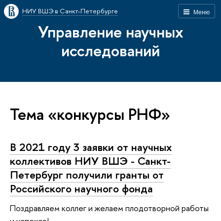
НИУ ВШЭ в Санкт-Петербурге
Меню
Управление научных
исследований
Тема «конкурсы РНФ»
В 2021 году 3 заявки от научных
коллективов НИУ ВШЭ - Санкт-
Петербург получили гранты от
Российского научного фонда
Поздравляем коллег и желаем плодотворной работы
и успехов!