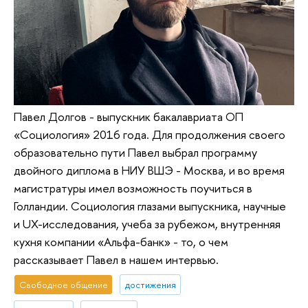
Павел Долгов - выпускник бакалавриата ОП
«Социология» 2016 года. Для продолжения своего
образовательно пути Павел выбрал программу
двойного диплома в НИУ ВШЭ - Москва, и во время
магистратуры имел возможность поучиться в
Голландии. Социология глазами выпускника, научные
и UX-исследования, учеба за рубежом, внутренняя
кухня компании «Альфа-банк» - то, о чем
рассказывает Павел в нашем интервью.
Свободное общение
достижения