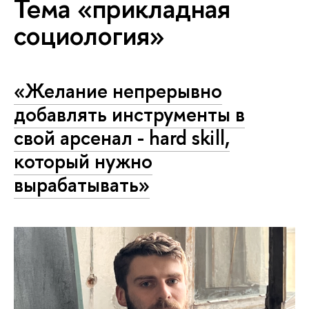
Тема «прикладная
социология»
«Желание непрерывно
добавлять инструменты в
свой арсенал - hard skill,
который нужно
вырабатывать»